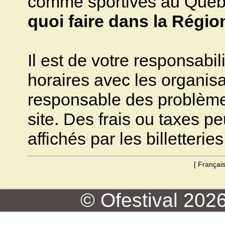
comme sportives au Québec.
quoi faire dans la Régi
Il est de votre responsabili
horaires avec les organisa
responsable des problèmes 
site. Des frais ou taxes pe
affichés par les billetteries
[
Françai
© Ofestival 2026