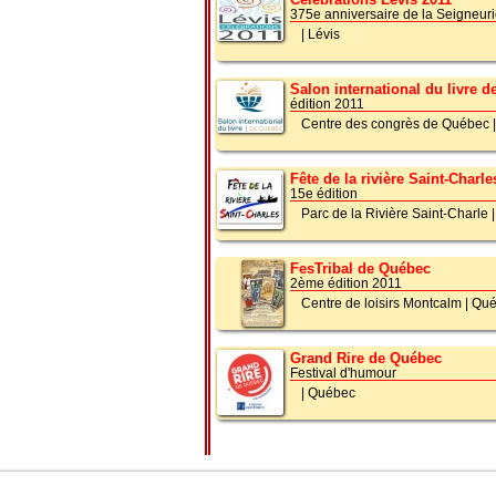
375e anniversaire de la Seigneur
|
Lévis
Salon international du livre 
édition 2011
Centre des congrès de Québec
Fête de la rivière Saint-Charle
15e édition
Parc de la Rivière Saint-Charle
FesTribal de Québec
2ème édition 2011
Centre de loisirs Montcalm
|
Qué
Grand Rire de Québec
Festival d'humour
|
Québec