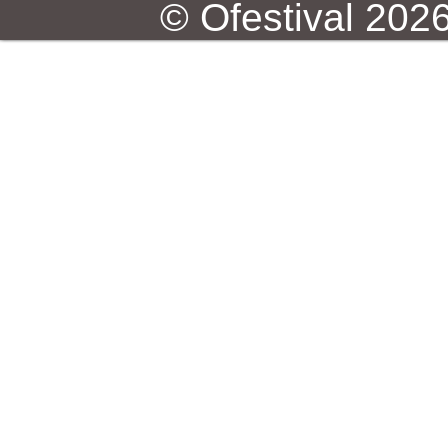
© Ofestival 2026