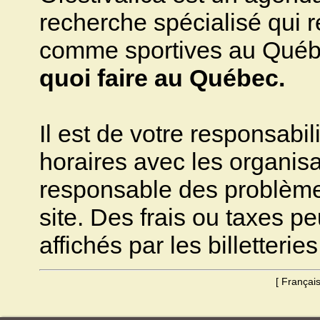
recherche spécialisé qui ré
comme sportives au Québec.
quoi faire au Québec.
Il est de votre responsabili
horaires avec les organisa
responsable des problèmes 
site. Des frais ou taxes pe
affichés par les billetteries
[
Françai