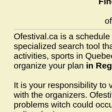
Fin
of
Ofestival.ca is a schedule o
specialized search tool that
activities, sports in Quebec
organize your plan
in Re
It is your responsibility to
with the organizers. Ofesti
problems witch could occ