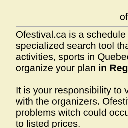
of
Ofestival.ca is a schedule o
specialized search tool that
activities, sports in Quebec
organize your plan
in Re
It is your responsibility to
with the organizers. Ofesti
problems witch could occ
to listed prices.