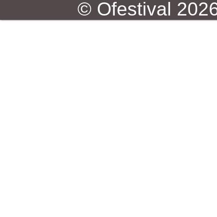
© Ofestival 2026