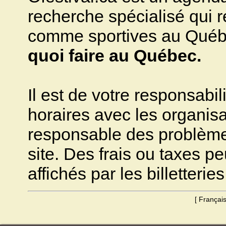
recherche spécialisé qui ré
comme sportives au Québec.
quoi faire au Québec.
Il est de votre responsabili
horaires avec les organisa
responsable des problèmes 
site. Des frais ou taxes pe
affichés par les billetteries
[
Françai