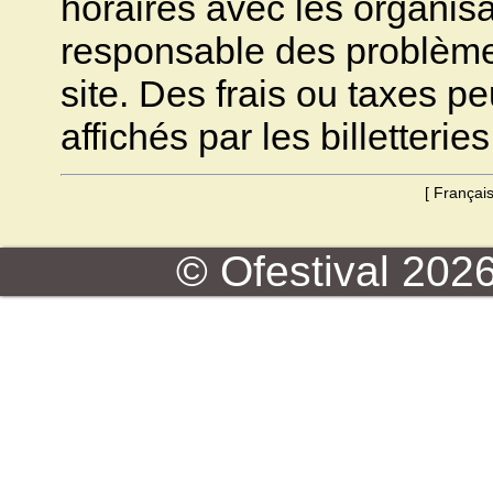
horaires avec les organisa
responsable des problèmes 
site. Des frais ou taxes pe
affichés par les billetteries
[
Françai
© Ofestival 2026