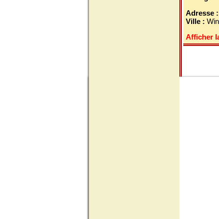
Adresse 
Ville :
Win
Afficher l