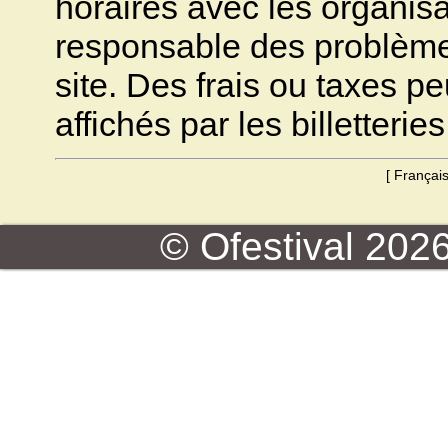
horaires avec les organisa
responsable des problèmes 
site. Des frais ou taxes pe
affichés par les billetteries
[
Françai
© Ofestival 2026