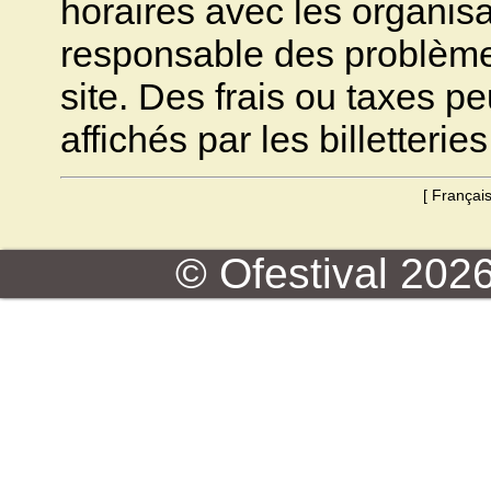
horaires avec les organisa
responsable des problèmes 
site. Des frais ou taxes pe
affichés par les billetteries
[
Françai
© Ofestival 2026