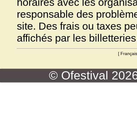
horaires avec les organisa
responsable des problèmes 
site. Des frais ou taxes pe
affichés par les billetteries
[
Françai
© Ofestival 2026