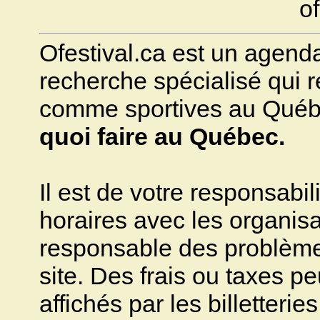
of
Ofestival.ca est un agenda 
recherche spécialisé qui ré
comme sportives au Québec.
quoi faire au Québec.
Il est de votre responsabili
horaires avec les organisa
responsable des problèmes 
site. Des frais ou taxes pe
affichés par les billetteries