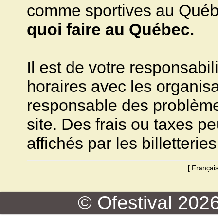
comme sportives au Québec.
quoi faire au Québec.
Il est de votre responsabili
horaires avec les organisa
responsable des problèmes 
site. Des frais ou taxes pe
affichés par les billetteries
[
Françai
© Ofestival 2026