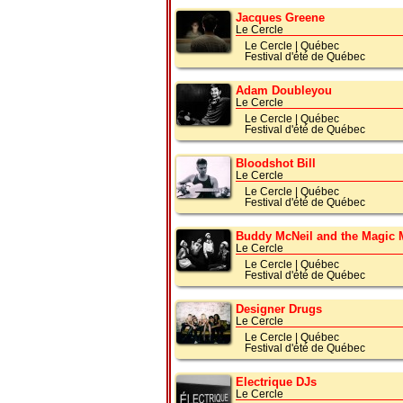
Jacques Greene
Le Cercle
Le Cercle
|
Québec
Festival d'été de Québec
Adam Doubleyou
Le Cercle
Le Cercle
|
Québec
Festival d'été de Québec
Bloodshot Bill
Le Cercle
Le Cercle
|
Québec
Festival d'été de Québec
Buddy McNeil and the Magic 
Le Cercle
Le Cercle
|
Québec
Festival d'été de Québec
Designer Drugs
Le Cercle
Le Cercle
|
Québec
Festival d'été de Québec
Electrique DJs
Le Cercle