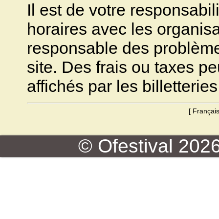
Il est de votre responsabili
horaires avec les organisa
responsable des problèmes 
site. Des frais ou taxes pe
affichés par les billetteries
[
Françai
© Ofestival 2026