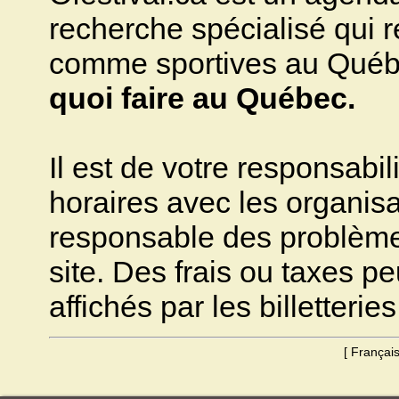
recherche spécialisé qui ré
comme sportives au Québec.
quoi faire au Québec.
Il est de votre responsabili
horaires avec les organisa
responsable des problèmes 
site. Des frais ou taxes pe
affichés par les billetteries
[
Françai