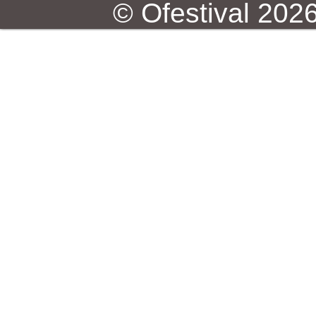
© Ofestival 2026