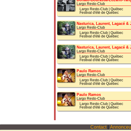
Largo Resto-Club
Largo Resto-Club
|
Québec
Festival d'été de Québec
Nasturica, Laurent, Lagacé & 
Largo Resto-Club
Largo Resto-Club
|
Québec
Festival d'été de Québec
Nasturica, Laurent, Lagacé & 
Largo Resto-Club
Largo Resto-Club
|
Québec
Festival d'été de Québec
Paulo Ramos
Largo Resto-Club
Largo Resto-Club
|
Québec
Festival d'été de Québec
Paulo Ramos
Largo Resto-Club
Largo Resto-Club
|
Québec
Festival d'été de Québec
Contact
|
Annonceu