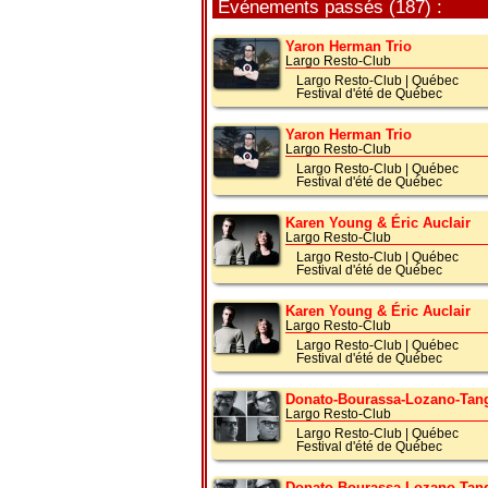
Événements passés (187) :
Yaron Herman Trio
Largo Resto-Club
Largo Resto-Club
|
Québec
Festival d'été de Québec
Yaron Herman Trio
Largo Resto-Club
Largo Resto-Club
|
Québec
Festival d'été de Québec
Karen Young & Éric Auclair
Largo Resto-Club
Largo Resto-Club
|
Québec
Festival d'été de Québec
Karen Young & Éric Auclair
Largo Resto-Club
Largo Resto-Club
|
Québec
Festival d'été de Québec
Donato-Bourassa-Lozano-Tang
Largo Resto-Club
Largo Resto-Club
|
Québec
Festival d'été de Québec
Donato-Bourassa-Lozano-Tang