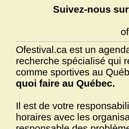
Suivez-nous sur
of
Ofestival.ca est un agenda 
recherche spécialisé qui ré
comme sportives au Québec.
quoi faire au Québec.
Il est de votre responsabili
horaires avec les organisa
responsable des problèmes 