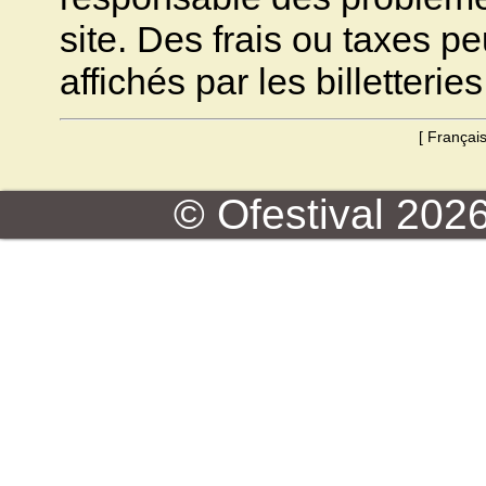
site. Des frais ou taxes pe
affichés par les billetteries
[
Françai
© Ofestival 2026