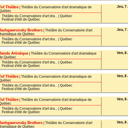
Jeu, 7 
Tof Théâtre
| Théâtre du Conservatoire d'art dramatique de
Québec
Théâtre du Conservatoire d'art dra...
|
Québec
Festival d'été de Québec
Jeu, 7 
Jashgawronsky Brothers
| Théâtre du Conservatoire d'art
dramatique de Québec
Théâtre du Conservatoire d'art dra...
|
Québec
Festival d'été de Québec
Ven, 8 
Bande Artistique
| Théâtre du Conservatoire d'art dramatique
de Québec
Théâtre du Conservatoire d'art dra...
|
Québec
Festival d'été de Québec
Ven, 8 
Tof Théâtre
| Théâtre du Conservatoire d'art dramatique de
Québec
Théâtre du Conservatoire d'art dra...
|
Québec
Festival d'été de Québec
Ven, 8 
Tof Théâtre
| Théâtre du Conservatoire d'art dramatique de
Québec
Théâtre du Conservatoire d'art dra...
|
Québec
Festival d'été de Québec
Ven, 8 
Jashgawronsky Brothers
| Théâtre du Conservatoire d'art
dramatique de Québec