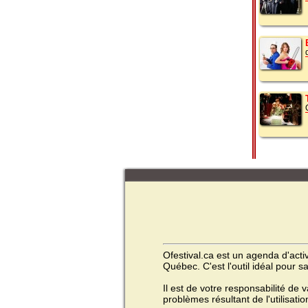
Ofestival.ca est un agenda d'activ
Québec. C'est l'outil idéal pour s
Il est de votre responsabilité de 
problèmes résultant de l'utilisatio