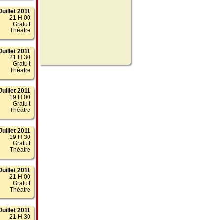
Juillet 2011
21 H 00
Gratuit
Théatre
Juillet 2011
21 H 30
Gratuit
Théatre
Juillet 2011
19 H 00
Gratuit
Théatre
Juillet 2011
19 H 30
Gratuit
Théatre
Juillet 2011
21 H 00
Gratuit
Théatre
Juillet 2011
21 H 30